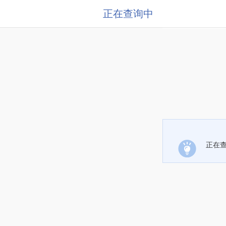
正在查询中
正在