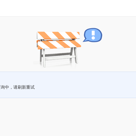
查询中，请刷新重试